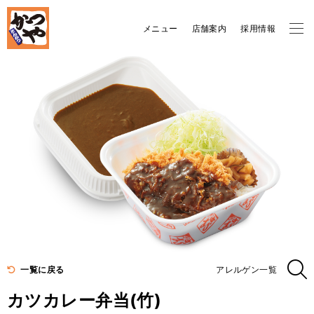
メニュー
店舗案内
採用情報
一覧に戻る
アレルゲン一覧
カツカレー弁当(竹)