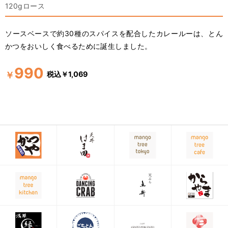
120gロース
ソースベースで約30種のスパイスを配合したカレールーは、とん
かつをおいしく食べるために誕生しました。
990
税込￥1,069
￥