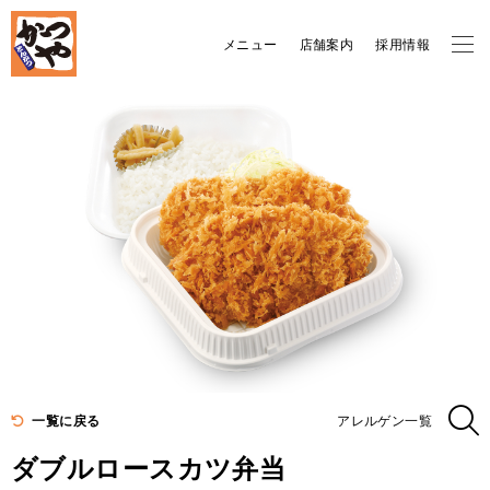
メニュー
店舗案内
採用情報
一覧に戻る
アレルゲン一覧
ダブルロースカツ弁当