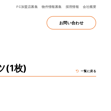
FC加盟店募集
物件情報募集
採用情報
会社概要
お問い合わせ
(1枚)
一覧に戻る