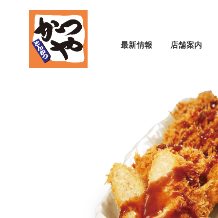
最新情報
店舗案内