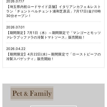
2026.07.17
【埼玉県内初ロードサイド店舗】イタリアンカフェ＆レスト
ラン「チェントペルチェント浦和芝原店」7月17日(金)10時
30分オープン！
2026.07.01
【期間限定】7月1日（水）～期間限定で「マンゴーとモッツ
ァレラブッファラの冷製トマトソース」販売開始！
2026.04.22
【期間限定】4月22日(水)～期間限定で「ローストビーフの
冷製スパゲッティ」販売開始！