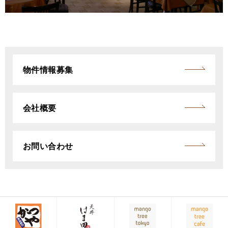
物件情報募集
会社概要
お問い合わせ