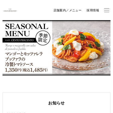
店舗案内／メニュー
採用情報
お知らせ