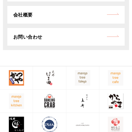
会社概要
お問い合わせ