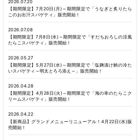
2026.07.20
【期間限定】7月20日(月)～期間限定で「うなぎと炙りたら
このお出汁スパゲティ」販売開始！
2026.07.08
【期間限定】7月8日(水)～期間限定で「すだちおろしの涼風
たらこスパゲティ」販売開始！
2026.05.27
【期間限定】5月27日(水)～期間限定で「塩麹漬け鮪の冷た
いスパゲティ～明太とろろ添え～」販売開始！
2026.04.28
【期間限定】4月28日(火)～期間限定で「海の幸のたらこク
リームスパゲティ」販売開始！
2026.04.22
【新商品】グランドメニューリニューアル！4月22日(水)販
売開始！