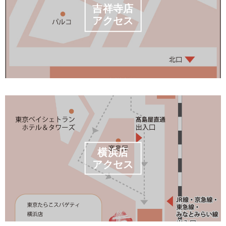
吉祥寺店
アクセス
横浜店
アクセス