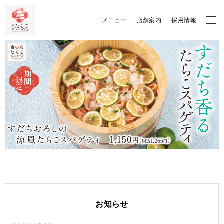
メニュー
店舗案内
採用情報
お知らせ