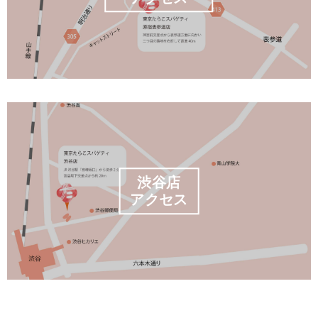
渋谷店
アクセス