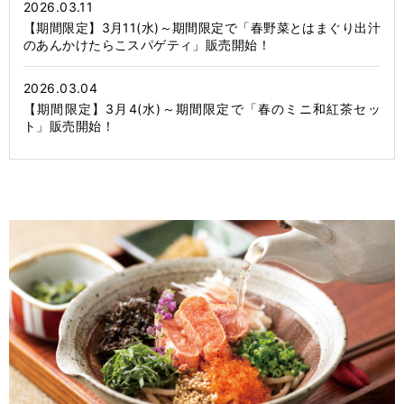
2026.03.11
【期間限定】3月11(水)～期間限定で「春野菜とはまぐり出汁
のあんかけたらこスパゲティ」販売開始！
2026.03.04
【期間限定】3月4(水)～期間限定で「春のミニ和紅茶セッ
ト」販売開始！