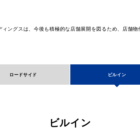
ディングスは、今後も積極的な店舗展開を図るため、店舗物
ロードサイド
ビルイン
ビルイン