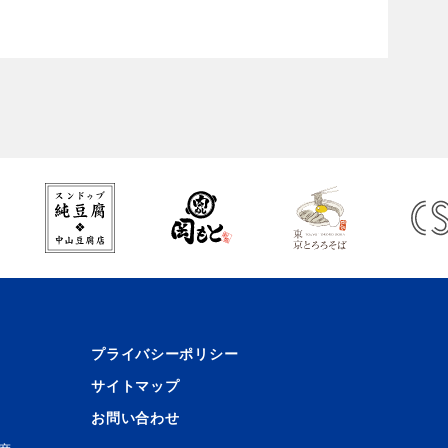
プライバシーポリシー
サイトマップ
お問い合わせ