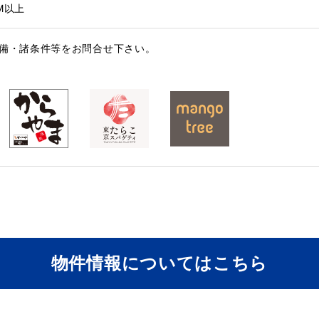
M以上
設備・諸条件等をお問合せ下さい。
物件情報についてはこちら