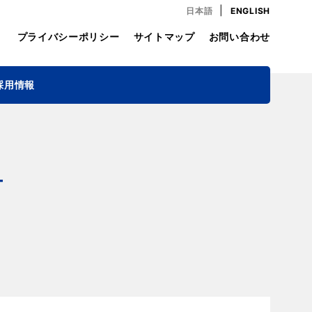
|
日本語
ENGLISH
プライバシーポリシー
サイトマップ
お問い合わせ
採用情報
T