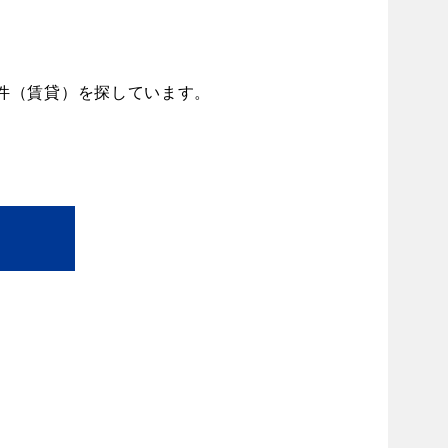
件（賃貸）を探しています。