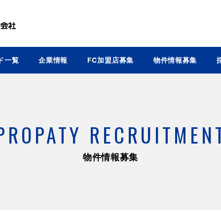
ド一覧
企業情報
FC加盟店募集
物件情報募集
PROPATY RECRUITMEN
物件情報募集