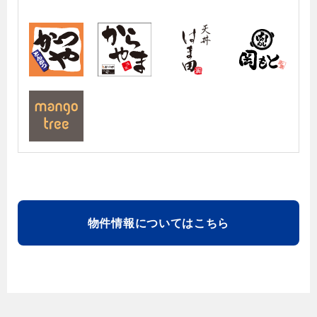
物件情報についてはこちら