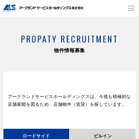
PROPATY RECRUITMENT
物件情報募集
アークランドサービスホールディングスは、今後も積極的な
店舗展開を図るため、店舗物件（賃貸）を探しています。
ロードサイド
ビルイン