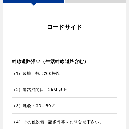
ロードサイド
幹線道路沿い（生活幹線道路含む）
（1）敷地：敷地200坪以上
（2）道路沿間口：25M 以上
（3）建物：30～60坪
（4）その他設備・諸条件等をお問合せ下さい。