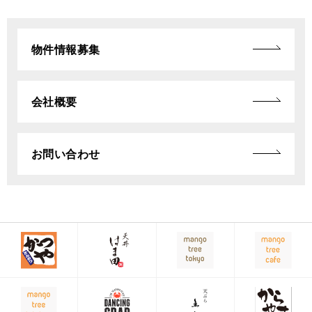
物件情報募集
会社概要
お問い合わせ