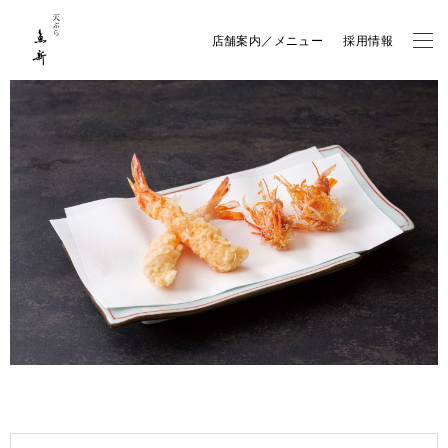
店舗案内／メニュー
採用情報