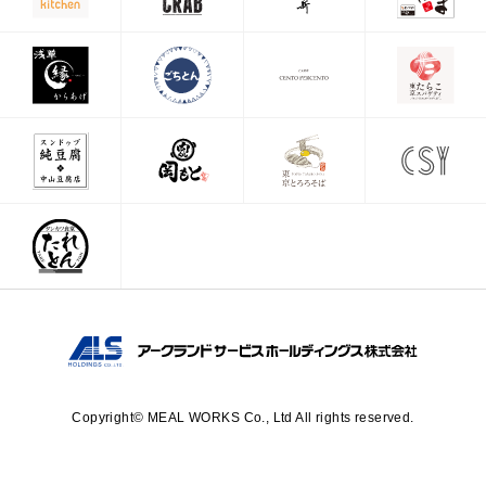
Copyright© MEAL WORKS Co., Ltd All rights reserved.