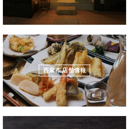
西麻布 店舗情報