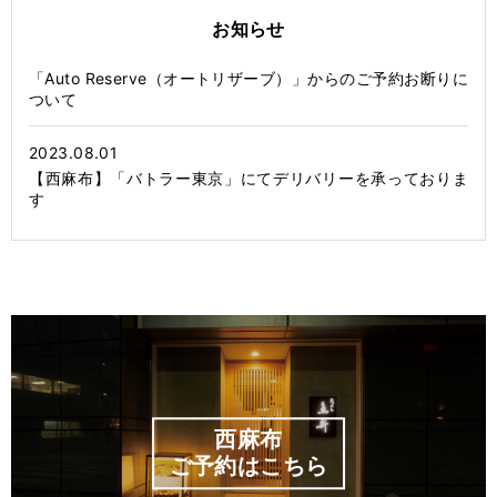
お知らせ
「Auto Reserve（オートリザーブ）」からのご予約お断りに
ついて
2023.08.01
【西麻布】「バトラー東京」にてデリバリーを承っておりま
す
西麻布
ご予約はこちら