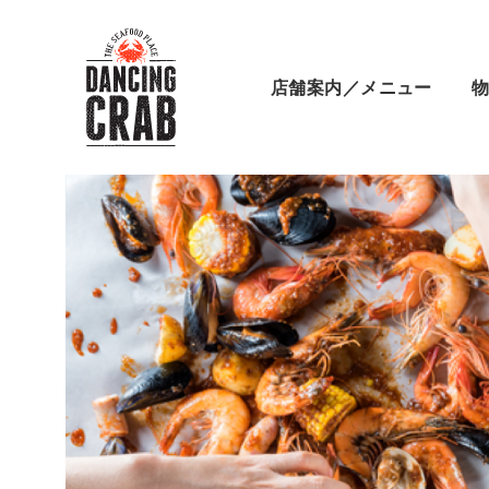
店舗案内／メニュー