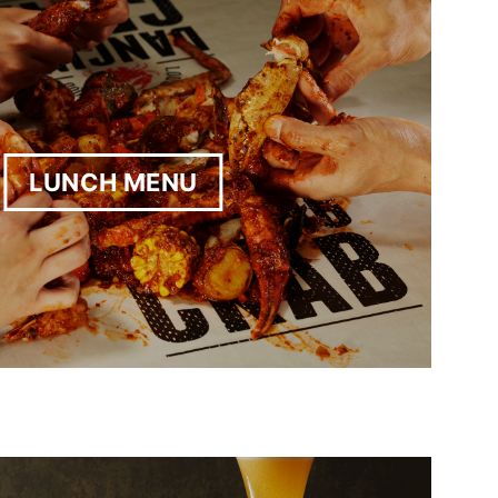
LUNCH MENU