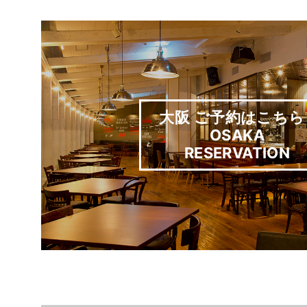
大阪 ご予約はこちら 
OSAKA
RESERVATION