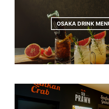
OSAKA DRINK MEN