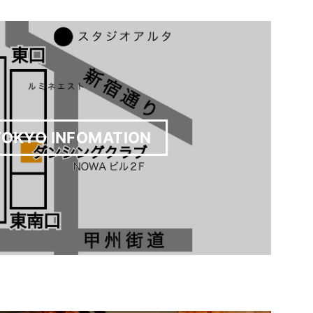
TOKYO INFOMATION