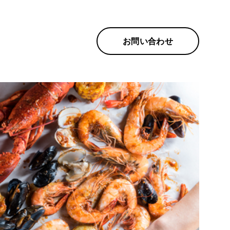
お問い合わせ