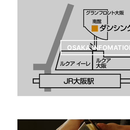
OSAKA INFOMATIO