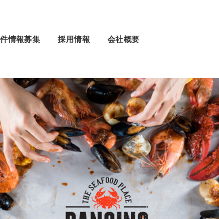
物件情報募集
採用情報
会社概要