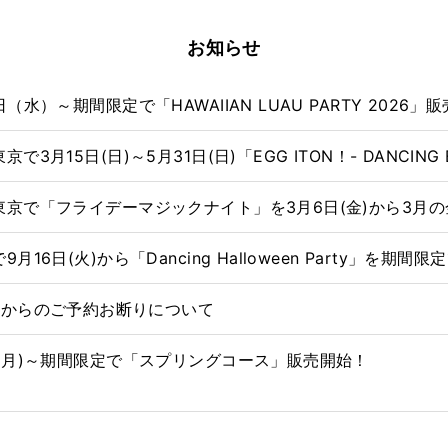
お知らせ
（水）～期間限定で「HAWAIIAN LUAU PARTY 2026」
3月15日(日)～5月31日(日)「EGG ITON！- DANCIN
京で「フライデーマジックナイト」を3月6日(金)から3月
16日(火)から「Dancing Halloween Party」を期間限
ブ）」からのご予約お断りについて
(月)～期間限定で「スプリングコース」販売開始！