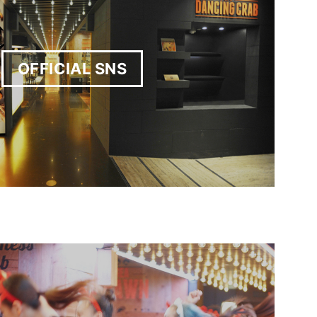
OFFICIAL SNS