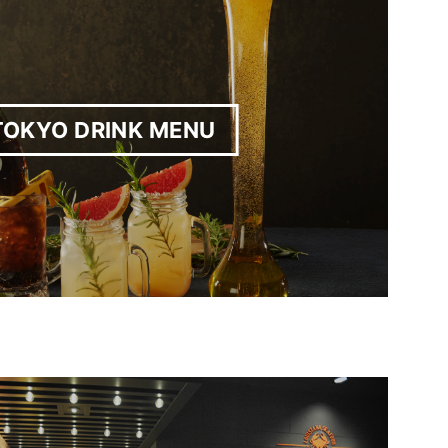
TOKYO DRINK MENU