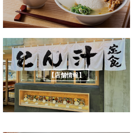
【店舗情報】