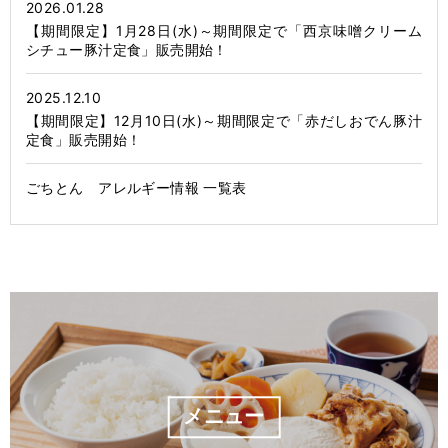
2026.01.28
【期間限定】1月28日(水)～期間限定で「西京味噌クリーム
シチュー豚汁定食」販売開始！
2025.12.10
【期間限定】12月10日(水)～期間限定で「赤だしおでん豚汁
定食」販売開始！
ごちとん アレルギー情報 一覧表
メニュー