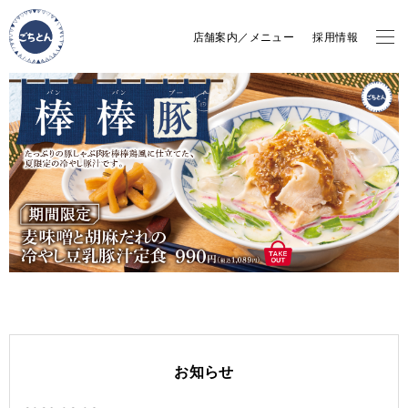
店舗案内／メニュー
採用情報
お知らせ