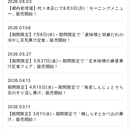
2026.08.03
【都内初登場】代々木店にて8月3日(月)「モーニングメニュ
ー」販売開始！
2026.07.08
【期間限定】7月8日(水)～期間限定で「麦味噌と胡麻だれの
冷やし豆乳豚汁定食」販売開始！
2026.05.27
【期間限定】5月27日(金)～期間限定で「玄米味噌の麻婆豚
汁定食フェア」販売開始！
2026.04.15
期間限定】4月15日(水)～期間限定で「海老しんじょとそら
豆のすり流し豚汁」販売開始！
2026.03.11
【期間限定】3月11(水)～期間限定で「梅しらすとかつおの豚
汁」販売開始！