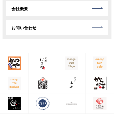
会社概要
お問い合わせ