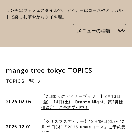
ランチはブッフェスタイルで、ディナーはコースやアラカル
トで楽しむ華やかなタイ料理。
mango tree tokyo TOPICS
TOPICS一覧
【2日限りのディナーブッフェ】2月13日
2026.02.05
(金)・14日(土)「Orange Night」第2弾開
催決定。ご予約受付中！
【クリスマスディナー】12月19日(金)～12
2025.12.01
月25日(木)「2025 Xmasコース」ご予約受