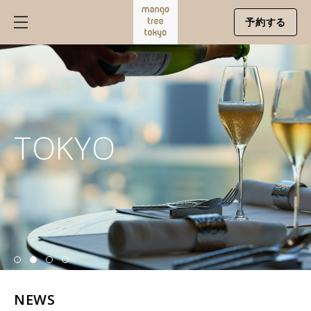
予約する
TOKYO
NEWS