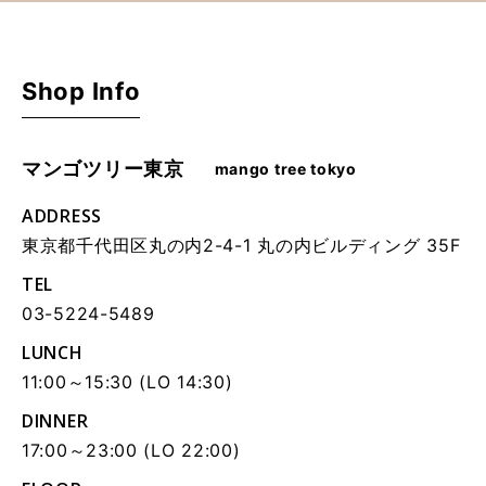
Shop Info
マンゴツリー東京
mango tree tokyo
ADDRESS
東京都千代田区丸の内2-4-1 丸の内ビルディング 35F
TEL
03-5224-5489
LUNCH
11:00～15:30 (LO 14:30)
DINNER
17:00～23:00 (LO 22:00)