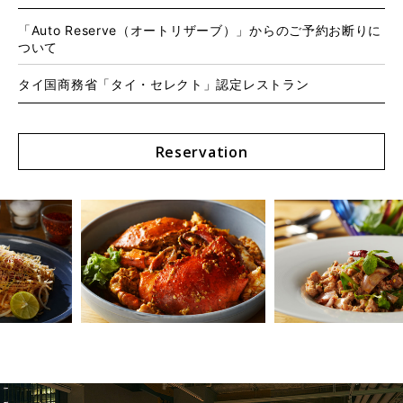
「Auto Reserve（オートリザーブ）」からのご予約お断りに
ついて
タイ国商務省「タイ・セレクト」認定レストラン
Reservation