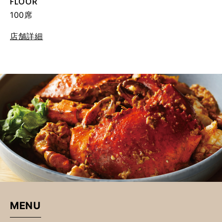
FLOOR
100席
店舗詳細
MENU