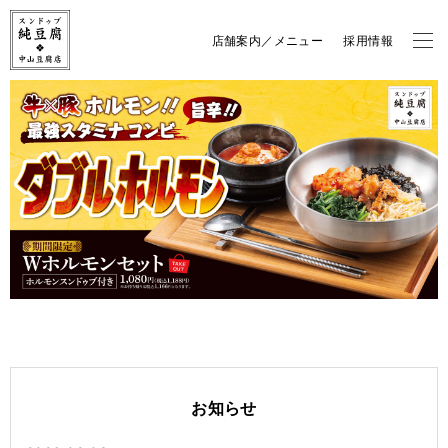
店舗案内／メニュー
採用情報
お知らせ