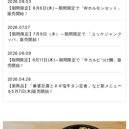
2026.08.03
【期間限定】8月6日(木)～期間限定で「Wホルモンセット」
販売開始！
2026.07.07
【期間限定】7月9日（木）～期間限定で 「ユッケジャンク
ッパ」販売開始！
2026.06.09
【期間限定】6月11日(木)～期間限定で「牛カルビつけ麵」販
売開始！
2026.04.28
【新商品】「麻婆豆腐とネギ塩牛タン定食」など新メニュー
を5月7日(木)販売開始！