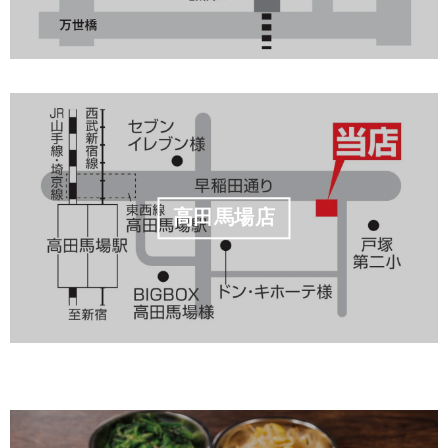
高田馬場店