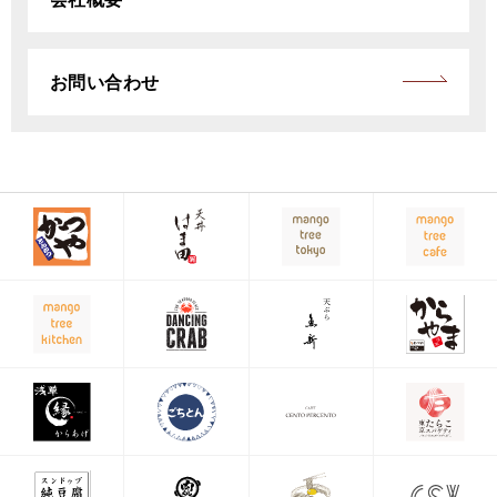
お問い合わせ