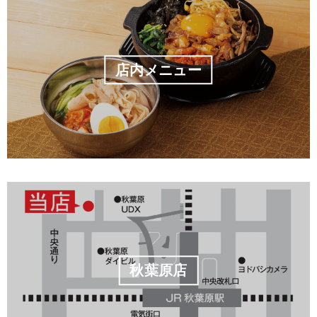
店内メニュー
秋葉原店