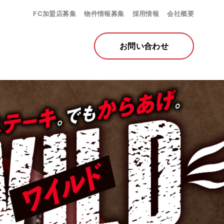
FC加盟店募集
物件情報募集
採用情報
会社概要
お問い合わせ