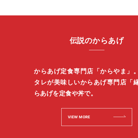
伝説のからあげ
からあげ定食専門店「からやま」
タレが美味しいからあげ専門店「
らあげを定食や丼で。
VIEW MORE