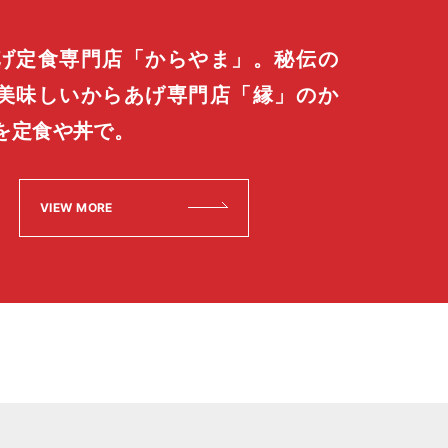
げ定食専門店「からやま」。秘伝の
美味しいからあげ専門店「縁」のか
を定食や丼で。
VIEW MORE