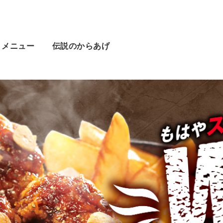
メニュー
伝説のからあげ