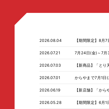
2026.08.04
【期間限定】8月7
2026.07.21
7月24日(金)～7
2026.07.03
【新商品】「とり
2026.07.01
からやまで7月1日
2026.06.19
【新店舗】「からや
2026.05.28
【期間限定】6月1