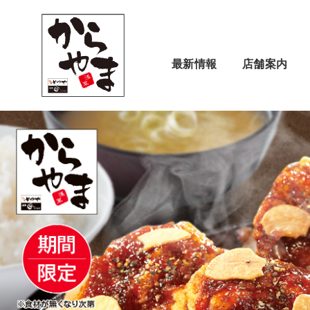
最新情報
店舗案内