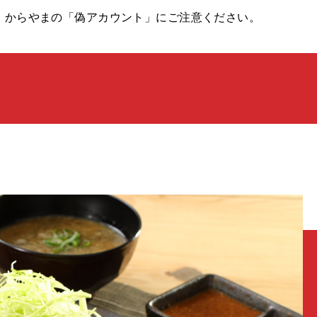
】からやまの「偽アカウント」にご注意ください。