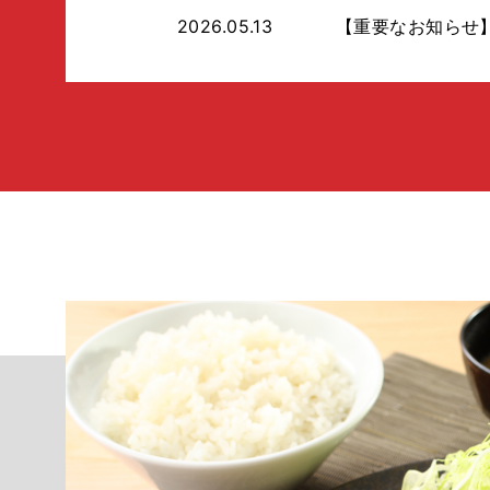
2026.05.13
【重要なお知らせ