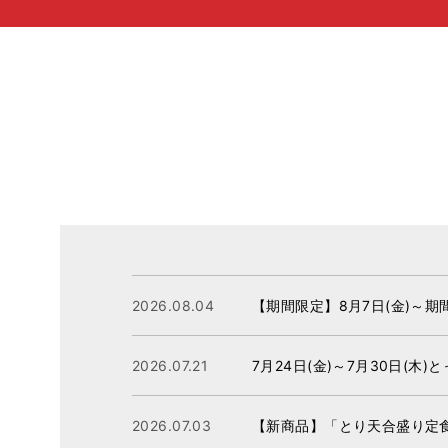
2026.08.04
【期間限定】8月7日(金)～
2026.07.21
7月24日(金)～7月30日(木
2026.07.03
【新商品】「とり天合盛り定食