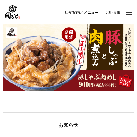
店舗案内／メニュー
採用情報
お知らせ