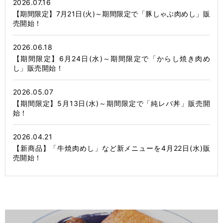
2026.07.16
【期間限定】7月21日(火)～期間限定で「豚しゃぶ肉めし」販
売開始！
2026.06.18
【期間限定】6月24日(水)～期間限定で「からし焼き肉め
し」販売開始！
2026.05.07
【期間限定】5月13日(水)～期間限定で「純レバ丼」販売開
始！
2026.04.21
【新商品】「牛焼肉めし」など新メニューを4月22日(水)販
売開始！