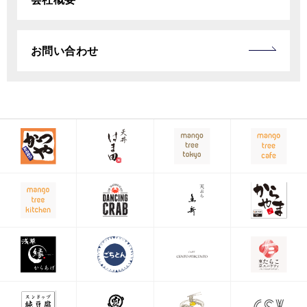
お問い合わせ