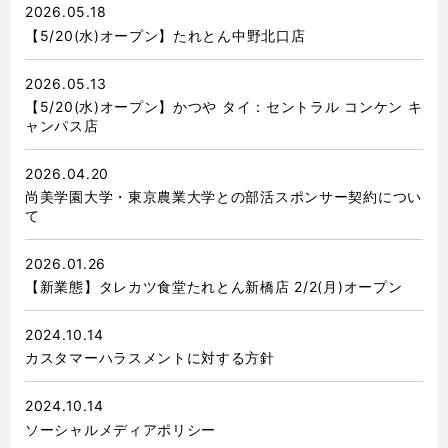
2026.05.18
【5/20(水)オープン】たれとん中野北口店
2026.05.13
【5/20(水)オープン】かつや タイ：セントラル コンケン キ
ャンパス店
2026.04.20
尚美学園大学・東京農業大学との部活スポンサー契約につい
て
2026.01.26
【新業態】タレカツ食堂たれとん新橋店 2/2(月)オープン
2024.10.14
カスタマーハラスメントに対する⽅針
2024.10.14
ソーシャルメディアポリシー