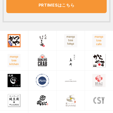
PRTIMESはこちら