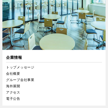
企業情報
トップメッセージ
会社概要
グループ会社事業
海外展開
アクセス
電子公告