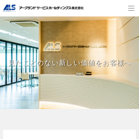
見たことのない新しい価値をお客様へ