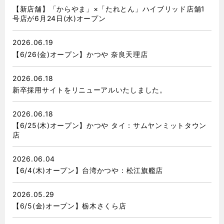
【新店舗】「からやま」×「たれとん」ハイブリッド店舗1
号店が6月24日(水)オープン
2026.06.19
【6/26(金)オープン】かつや 奈良天理店
2026.06.18
新卒採用サイトをリニューアルいたしました。
2026.06.18
【6/25(木)オープン】かつや タイ：サムヤンミットタウン
店
2026.06.04
【6/4(木)オープン】台湾かつや：松江旗艦店
2026.05.29
【6/5(金)オープン】栃木さくら店