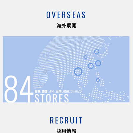
OVERSEAS
海外展開
RECRUIT
採用情報