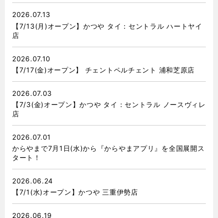
2026.07.13
【7/13(月)オープン】かつや タイ：セントラル ハートヤイ
店
2026.07.10
【7/17(金)オープン】 チェントペルチェント 浦和芝原店
2026.07.03
【7/3(金)オープン】かつや タイ：セントラル ノースヴィレ
店
2026.07.01
からやまで7月1日(水)から『からやまアプリ』を全国展開ス
タート！
2026.06.24
【7/1(水)オープン】かつや 三重伊勢店
2026.06.19