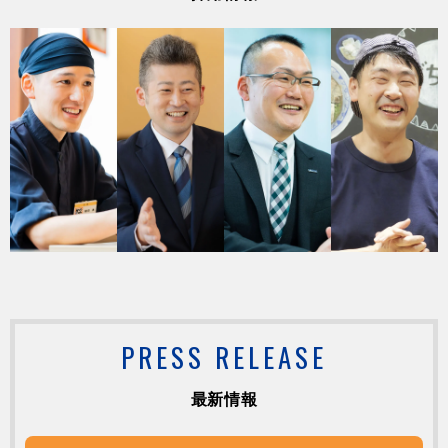
PRESS RELEASE
最新情報