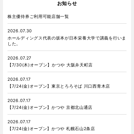
お知らせ
株主優待券ご利用可能店舗一覧
2026.07.30
ホールディングス代表の坂本が日本栄養大学で講義を行いま
した。
2026.07.27
【7/30(木)オープン】かつや 大阪弁天町店
2026.07.17
【7/24(金)オープン】東京とろろそば 川口西青木店
2026.07.17
【7/24(金)オープン】かつや 京都北山通店
2026.07.17
【7/24(金)オープン】かつや 札幌石山2条店