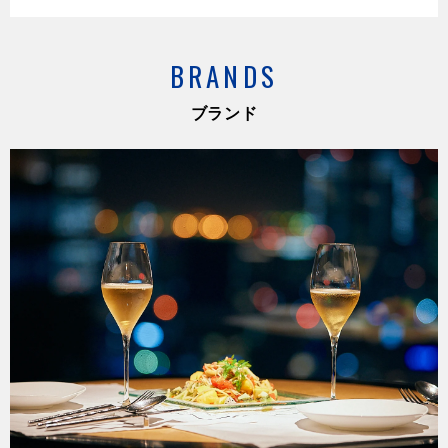
BRANDS
ブランド