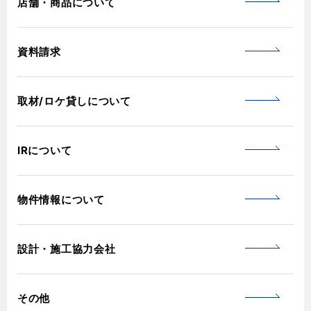
店舗・商品について
資料請求
取材/ロケ貸しについて
IRについて
物件情報について
設計・施工協力会社
その他