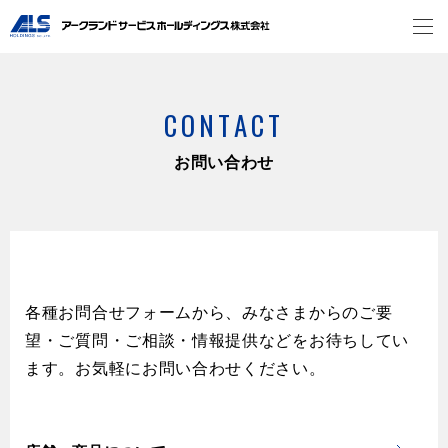
CONTACT
お問い合わせ
各種お問合せフォームから、みなさまからのご要
望・ご質問・ご相談・情報提供などをお待ちしてい
ます。お気軽にお問い合わせください。