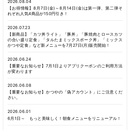
2026.08.04
【お得情報】8月7日(金)～8月14日(金)は第一弾、第二弾そ
れぞれ人気4商品が150円引き！
2026.07.23
【新商品】「カツ丼ライト」「豚丼」「豚焼肉とロースカツ
の合い盛り定食」「タルたまミックスポーク丼」「ミックス
かつや定食」など新メニューを7月27日(月)販売開始！
2026.06.24
【重要なお知らせ】7月1日よりアプリクーポンのご利用方法
が変わります
2026.06.08
【重要なお知らせ】かつやの「偽アカウント」にご注意くだ
さい。
2026.06.01
6月1日～ もっと美味しく！朝食メニューをリニューアル！