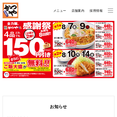
メニュー
店舗案内
採用情報
お知らせ