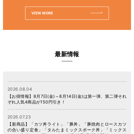
VIEW MORE
最新情報
2026.08.04
【お得情報】8月7日(金)～8月14日(金)は第一弾、第二弾それ
ぞれ人気4商品が150円引き！
2026.07.23
【新商品】「カツ丼ライト」「豚丼」「豚焼肉とロースカツ
の合い盛り定食」「タルたまミックスポーク丼」「ミックス