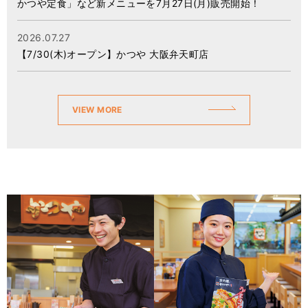
かつや定食」など新メニューを7月27日(月)販売開始！
2026.07.27
【7/30(木)オープン】かつや 大阪弁天町店
VIEW MORE