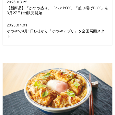
2026.03.25
【新商品】「かつや盛り」「ペアBOX」「盛り揚げBOX」を
3月27日(金)販売開始！
2025.04.01
かつやで4月1日(火)から『かつやアプリ』を全国展開スター
ト！