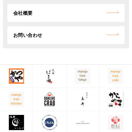
会社概要
お問い合わせ