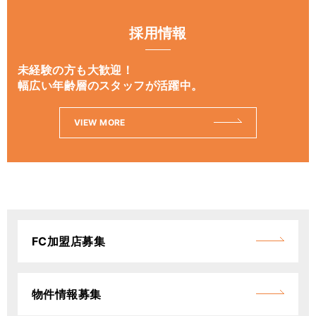
採用情報
未経験の方も大歓迎！
幅広い年齢層のスタッフが活躍中。
VIEW MORE
FC加盟店募集
物件情報募集