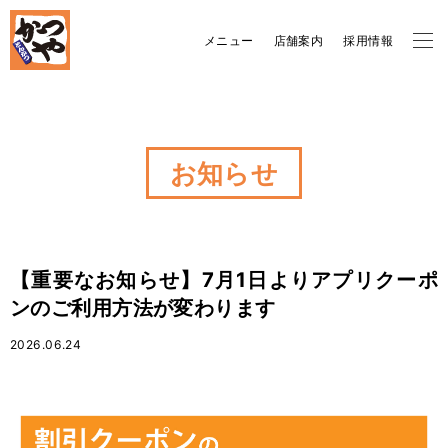
メニュー
店舗案内
採用情報
お知らせ
【重要なお知らせ】7月1日よりアプリクーポ
ンのご利用方法が変わります
2026.06.24