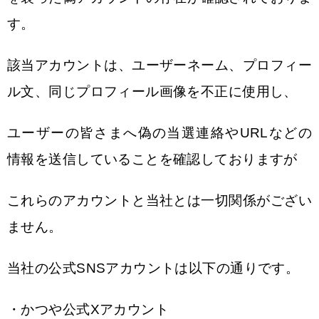
す。
該当アカウントは、ユーザーネーム、プロフィー
ル文、同じプロフィール画像を不正に使用し、
ユーザーの皆さまへ偽の当選連絡やURLなどの
情報を送信していることを確認しておりますが
これらのアカウントと当社とは一切関係がござい
ません。
当社の公式SNSアカウントは以下の通りです。
・かつや公式Xアカウント