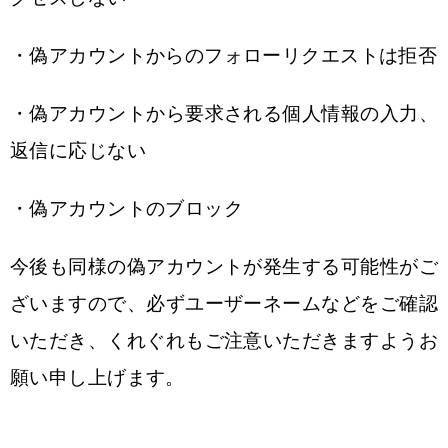
・偽アカウントからのフォローリクエストは拒否
・偽アカウントから要求される個人情報の入力、
返信に応じない
・偽アカウントのブロック
今後も同様の偽アカウントが発生する可能性がご
ざいますので、必ずユーザーネームなどをご確認
いただき、くれぐれもご注意いただきますようお
願い申し上げます。