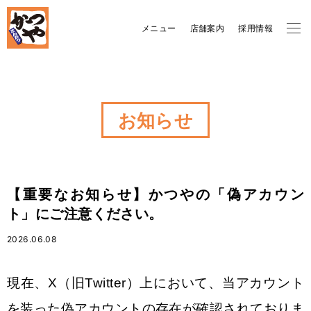
メニュー
店舗案内
採用情報
お知らせ
【重要なお知らせ】かつやの「偽アカウン
ト」にご注意ください。
2026.06.08
現在、X（旧Twitter）上において、当アカウント
を装った偽アカウントの存在が確認されておりま