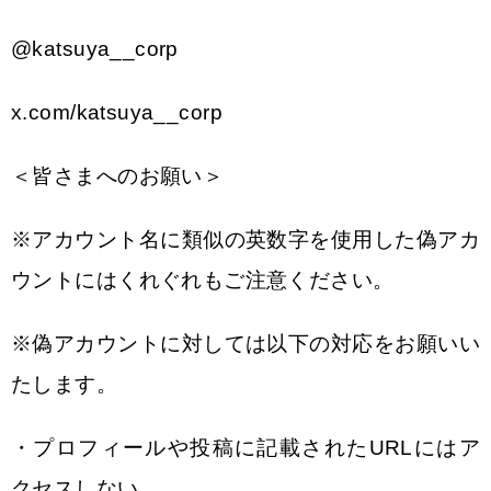
@katsuya__corp
x.com/katsuya__corp
＜皆さまへのお願い＞
※アカウント名に類似の英数字を使用した偽アカ
ウントにはくれぐれもご注意ください。
※偽アカウントに対しては以下の対応をお願いい
たします。
・プロフィールや投稿に記載されたURLにはア
クセスしない