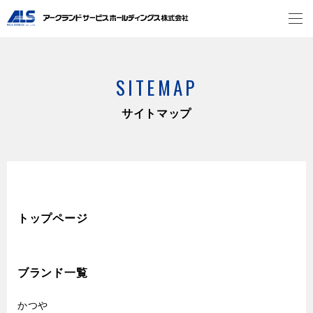
SITEMAP
サイトマップ
トップページ
ブランド一覧
かつや