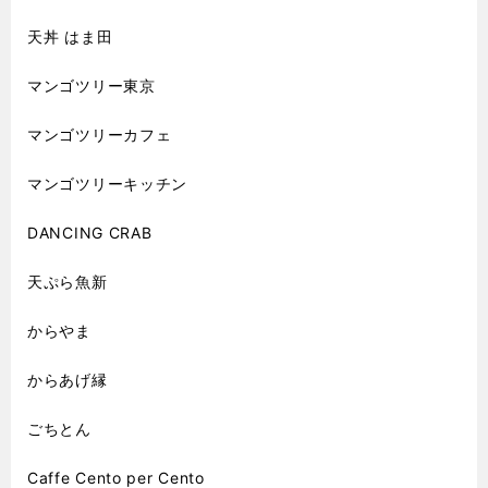
天丼 はま田
マンゴツリー東京
マンゴツリーカフェ
マンゴツリーキッチン
DANCING CRAB
天ぷら魚新
からやま
からあげ縁
ごちとん
Caffe Cento per Cento