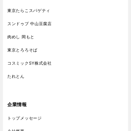
東京たらこスパゲティ
スンドゥブ 中山豆腐店
肉めし 岡もと
東京とろろそば
コスミックSY株式会社
たれとん
企業情報
トップメッセージ