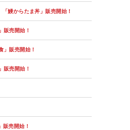
食」「鰻からたま丼」販売開始！
ト」販売開始！
定食」販売開始！
食」販売開始！
」販売開始！