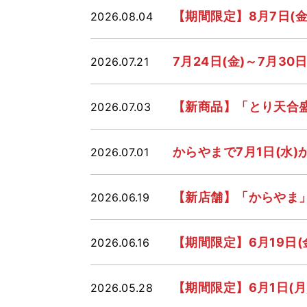
【期間限定】8月7日(
2026.08.04
7月24日(金)～7月3
2026.07.21
【新商品】「とり天合盛
2026.07.03
からやまで7月1日(水
2026.07.01
【新店舗】「からやま」
2026.06.19
【期間限定】6月19日
2026.06.16
【期間限定】6月1日(
2026.05.28