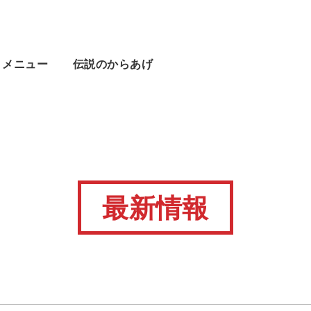
メニュー
伝説のからあげ
最新情報