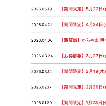
【期間限定】5月22日
2026.05.19
【期間限定】4月24日
2026.04.21
【新店舗】からやま 博
2026.04.06
【お得情報】3月27日(
2026.03.24
【期間限定】3月19(
2026.03.12
【期間限定】2月20日
2026.02.17
【期間限定】1月23日
2026.01.20