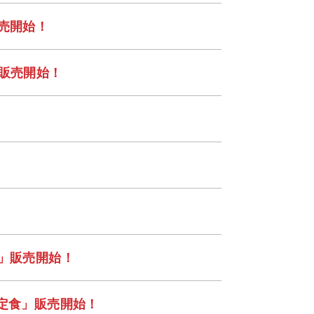
売開始！
」販売開始！
食」販売開始！
り定食」販売開始！