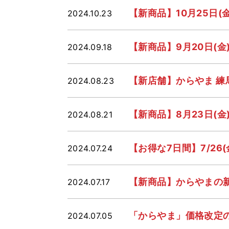
【新商品】10月25日
2024.10.23
【新商品】9月20日(
2024.09.18
【新店舗】からやま 練
2024.08.23
【新商品】8月23日(
2024.08.21
【お得な7日間】7/26(
2024.07.24
【新商品】からやまの新
2024.07.17
「からやま」価格改定
2024.07.05