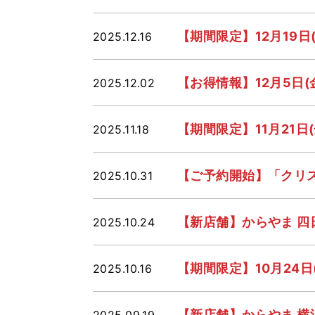
【期間限定】12月19
2025.12.16
【お得情報】12月5日(
2025.12.02
【期間限定】11月21
2025.11.18
【ご予約開始】「クリスマ
2025.10.31
【新店舗】からやま 四日
2025.10.24
【期間限定】10月24
2025.10.16
【新店舗】からやま 横
2025.09.19