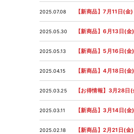
【新商品】7月11日(
2025.07.08
【新商品】6月13日(
2025.05.30
【新商品】5月16日(
2025.05.13
【新商品】4月18日(
2025.04.15
【お得情報】3月28日(
2025.03.25
【新商品】3月14日(
2025.03.11
【新商品】2月21日(
2025.02.18