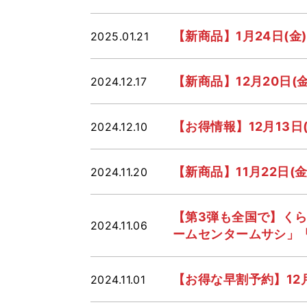
【新商品】1月24日(
2025.01.21
【新商品】12月20日
2024.12.17
【お得情報】12月13日(
2024.12.10
【新商品】11月22日
2024.11.20
【第3弾も全国で】くら
2024.11.06
ームセンタームサシ」
【お得な早割予約】12
2024.11.01