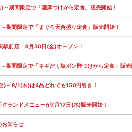
(金)～期間限定で「濃厚つけから定食」販売開始！
金)～期間限定で「まぐろ天合盛り定食」販売開始！
馬駅前店 8月30日(金)オープン！
金)～期間限定で「ネギだく塩ポン酢つけから定食」販売
金)～8/1(木)は4品どれでも150円引き！
グランドメニューが7月17日(水)販売開始！
のお知らせ