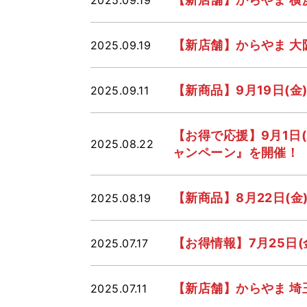
【新店舗】からやま 大
2025.09.19
【新商品】9月19日(
2025.09.11
【お得で応援】9月1日
2025.08.22
ャンペーン』を開催！
【新商品】8月22日(
2025.08.19
【お得情報】7月25日(
2025.07.17
【新店舗】からやま 埼
2025.07.11