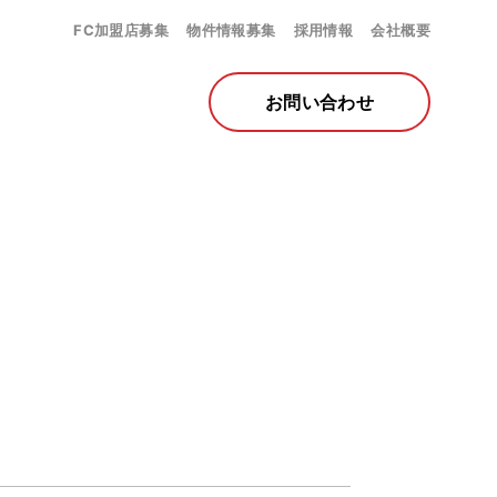
FC加盟店募集
物件情報募集
採用情報
会社概要
お問い合わせ