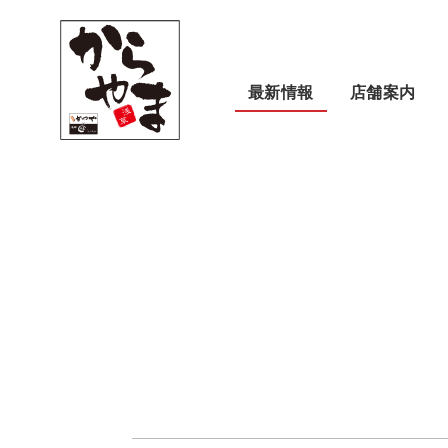
最新情報
店舗案内