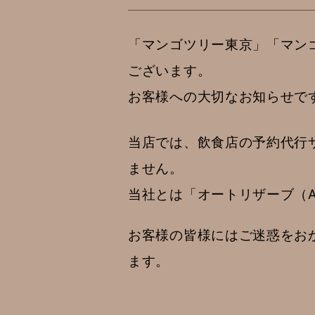
「マンゴツリー東京」「マン
ございます。
お客様への大切なお知らせで
当店では、飲食店の予約代行サー
ません。
当社とは「オートリザーブ（Au
お客様の皆様にはご迷惑をお
ます。