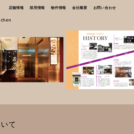
店舗情報
採用情報
物件情報
会社概要
お問い合わせ
tchen
ついて