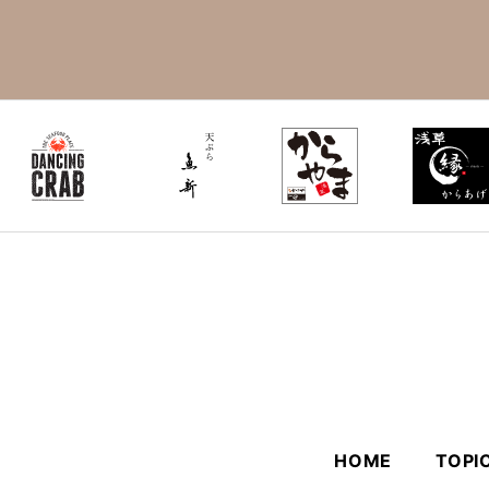
HOME
TOPI