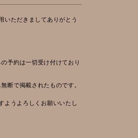
用いただきましてありがとう
からの予約は一切受け付けており
報も無断で掲載されたものです。
すようよろしくお願いいたし