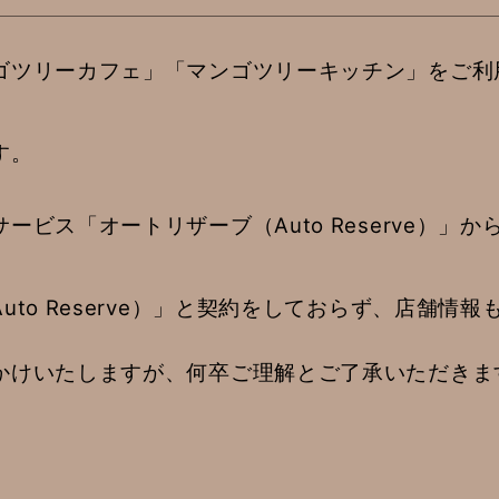
ゴツリーカフェ」「マンゴツリーキッチン」をご利
す。
ビス「オートリザーブ（Auto Reserve）」
to Reserve）」と契約をしておらず、店舗情
かけいたしますが、何卒ご理解とご了承いただきま