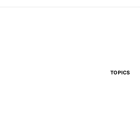
TOPICS