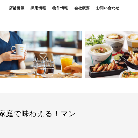
店舗情報
採用情報
物件情報
会社概要
お問い合わせ
家庭で味わえる！マン