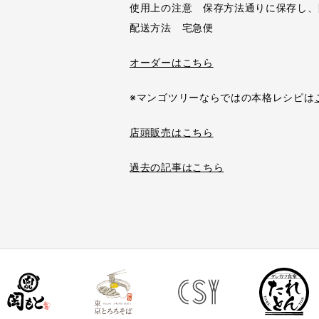
使用上の注意 保存方法通りに保存し、
配送方法 宅急便
オーダーはこちら
※マンゴツリーならではの本格レシピは
店頭販売はこちら
過去の記事はこちら