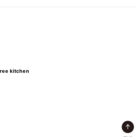
ree kitchen