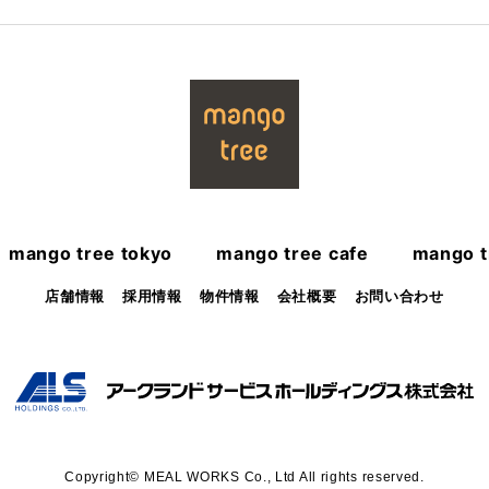
mango tree tokyo
mango tree cafe
mango t
店舗情報
採用情報
物件情報
会社概要
お問い合わせ
Copyright© MEAL WORKS Co., Ltd All rights reserved.