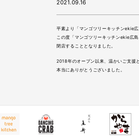
2021.09.16
平素より「マンゴツリーキッチンeki
この度「マンゴツリーキッチンekie広島
閉店することとなりました。
2018年のオープン以来、温かいご支援
本当にありがとうございました。