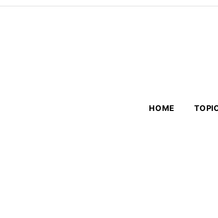
HOME
TOPI