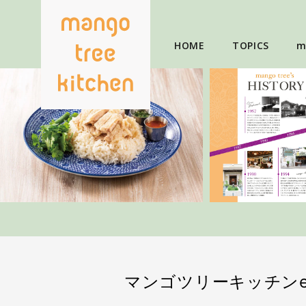
HOME
TOPICS
m
マンゴツリーキッチンe