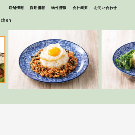
店舗情報
採用情報
物件情報
会社概要
お問い合わせ
tchen