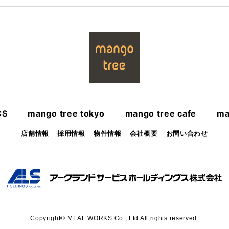
CS
mango tree tokyo
mango tree cafe
ma
店舗情報
採用情報
物件情報
会社概要
お問い合わせ
Copyright© MEAL WORKS Co., Ltd All rights reserved.