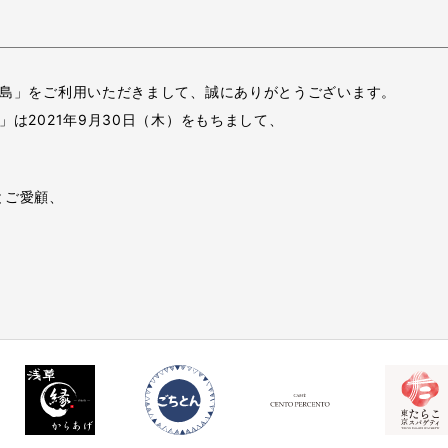
e広島」をご利用いただきまして、誠にありがとうございます。
」は2021年9月30日（木）をもちまして、
とご愛顧、