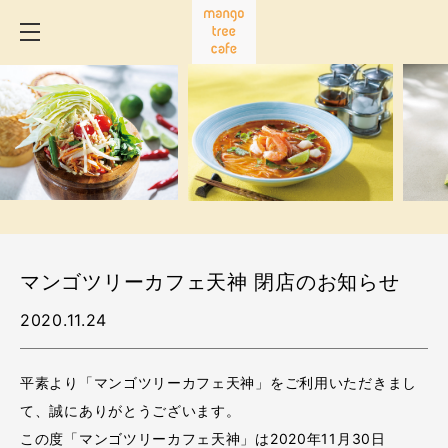
マンゴツリーカフェ天神 閉店のお知らせ
2020.11.24
平素より「マンゴツリーカフェ天神」をご利用いただきまし
て、誠にありがとうございます。
この度「マンゴツリーカフェ天神」は2020年11月30日