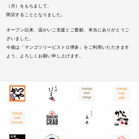
（月）をもちまして、
閉店することとなりました。
オープン以来、温かいご支援とご愛顧、本当にありがとうご
ざいました。
今後は「マンゴツリービストロ博多」をご利用いただきます
よう、よろしくお願い申し上げます。