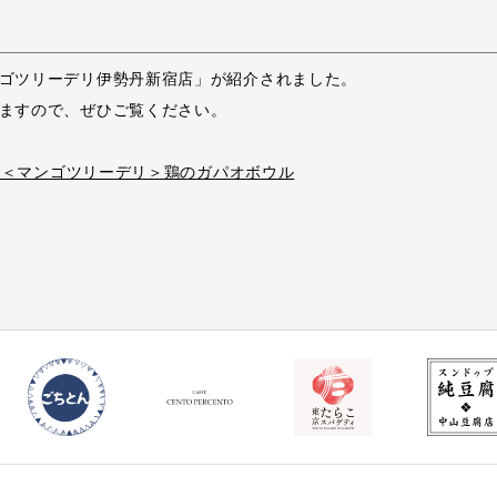
ゴツリーデリ伊勢丹新宿店」が紹介されました。

ますので、ぜひご覧ください。

3 ＜マンゴツリーデリ＞鶏のガパオボウル