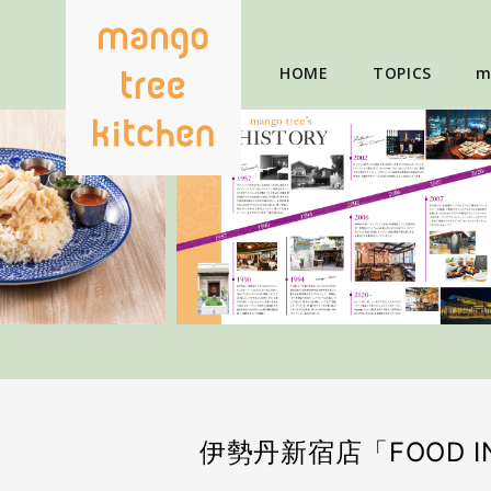
HOME
TOPICS
m
伊勢丹新宿店「FOOD 