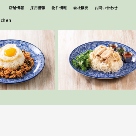
店舗情報
採用情報
物件情報
会社概要
お問い合わせ
tchen