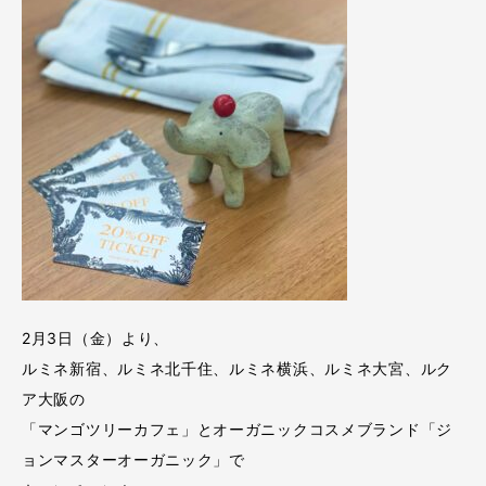
2月3日（金）より、
ルミネ新宿、ルミネ北千住、ルミネ横浜、ルミネ大宮、ルク
ア大阪の
「マンゴツリーカフェ」とオーガニックコスメブランド「ジ
ョンマスターオーガニック」で