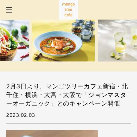
2月3日より、マンゴツリーカフェ新宿・北
千住・横浜・大宮・大阪で「ジョンマスタ
ーオーガニック」とのキャンペーン開催
2023.02.03