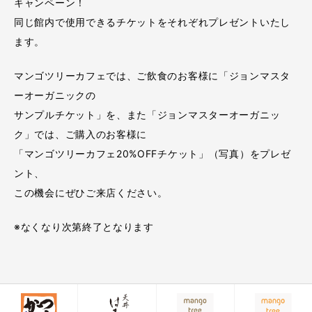
キャンペーン！
同じ館内で使用できるチケットをそれぞれプレゼントいたし
ます。
マンゴツリーカフェでは、ご飲食のお客様に「ジョンマスタ
ーオーガニックの
サンプルチケット」を、また「ジョンマスターオーガニッ
ク」では、ご購入のお客様に
「マンゴツリーカフェ20%OFFチケット」（写真）をプレゼ
ント、
この機会にぜひご来店ください。
※なくなり次第終了となります