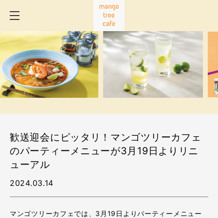
歓送迎会にピッタリ！マンゴツリーカフェ
のパーティーメニューが3月19日よりリニ
ューアル
2024.03.14
マンゴツリーカフェでは、3月19日よりパーティーメニュー