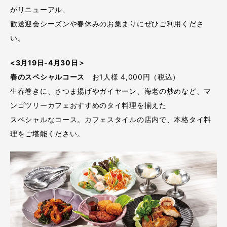
がリニューアル、
歓送迎会シーズンや春休みのお集まりにぜひご利用くださ
い。
<3月19日-4月30日＞
春のスペシャルコース
お1人様 4,000円（税込）
生春巻きに、さつま揚げやガイヤーン、海老の炒めなど、マ
ンゴツリーカフェおすすめのタイ料理を揃えた
スペシャルなコース。カフェスタイルの店内で、本格タイ料
理をご堪能ください。