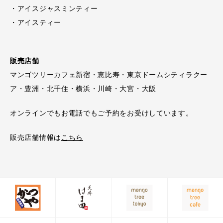
・アイスジャスミンティー
・アイスティー
販売店舗
マンゴツリーカフェ新宿・恵比寿・東京ドームシティラクー
ア・豊洲・北千住・横浜・川崎・大宮・大阪
オンラインでもお電話でもご予約をお受けしています。
販売店舗情報は
こちら