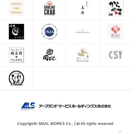
Copyright© MEAL WORKS Co., Ltd All rights reserved.