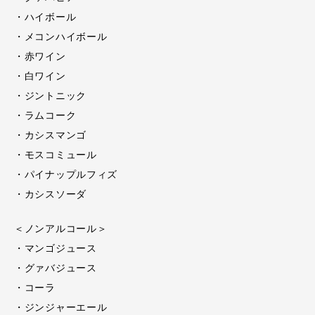
・ハイボール
・メコンハイボール
・赤ワイン
・白ワイン
・ジントニック
・ラムコーク
・カシスマンゴ
・モスコミュール
・パイナップルフィズ
・カシスソーダ
＜ノンアルコール＞
・マンゴジュース
・グァバジュース
・コーラ
・ジンジャーエール