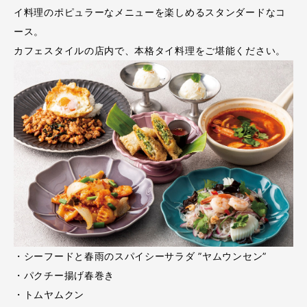
イ料理のポピュラーなメニューを楽しめるスタンダードなコ
ース。
カフェスタイルの店内で、本格タイ料理をご堪能ください。
・シーフードと春雨のスパイシーサラダ ”ヤムウンセン”
・パクチー揚げ春巻き
・トムヤムクン