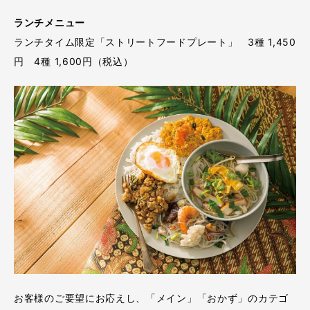
ランチメニュー
ランチタイム限定「ストリートフードプレート」 3種 1,450
円 4種 1,600円（税込）
お客様のご要望にお応えし、「メイン」「おかず」のカテゴ