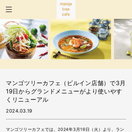
マンゴツリーカフェ（ビルイン店舗）で3月
19日からグランドメニューがより使いやす
くリニューアル
2024.03.19
マンゴツリーカフェでは、2024年3月19日（火）より、ラン