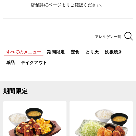
店舗詳細ページよりご確認ください。
アレルゲン一覧
すべてのメニュー
期間限定
定食
とり天
鉄板焼き
単品
テイクアウト
期間限定