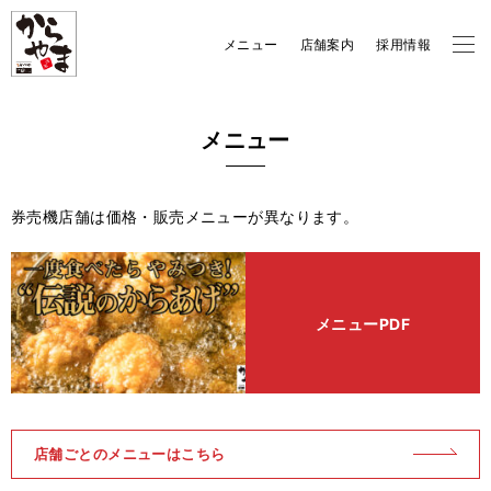
メニュー
店舗案内
採用情報
メニュー
券売機店舗は価格・販売メニューが異なります。
メニューPDF
店舗ごとのメニューはこちら