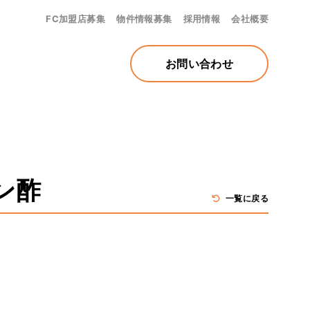
FC加盟店募集
物件情報募集
採用情報
会社概要
お問い合わせ
ン酢
一覧に戻る