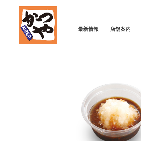
最新情報
店舗案内