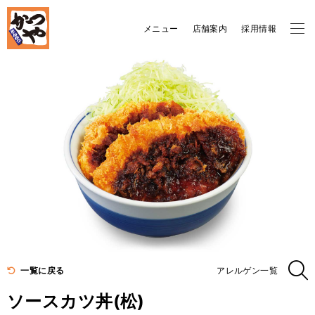
メニュー
店舗案内
採用情報
一覧に戻る
アレルゲン一覧
ソースカツ丼(松)