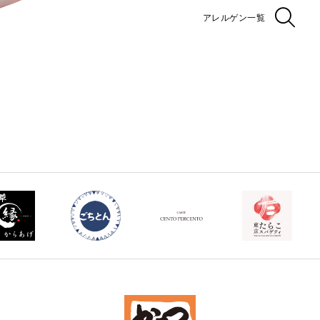
アレルゲン一覧