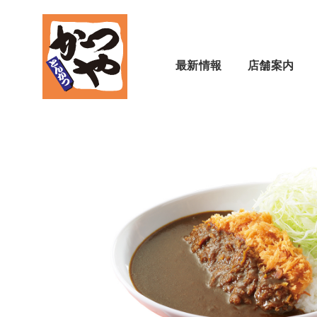
最新情報
店舗案内