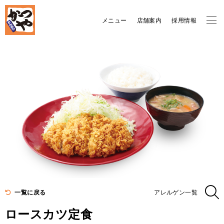
メニュー
店舗案内
採用情報
一覧に戻る
アレルゲン一覧
ロースカツ定食