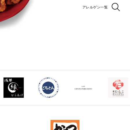
アレルゲン一覧