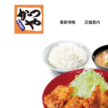
最新情報
店舗案内