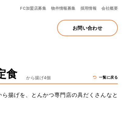
FC加盟店募集
物件情報募集
採用情報
会社概要
お問い合わせ
定食
から揚げ4個
一覧に戻る
から揚げを、とんかつ専門店の具だくさんなと