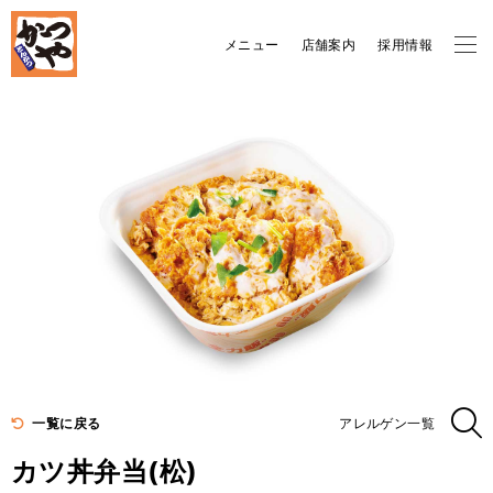
メニュー
店舗案内
採用情報
一覧に戻る
アレルゲン一覧
カツ丼弁当(松)