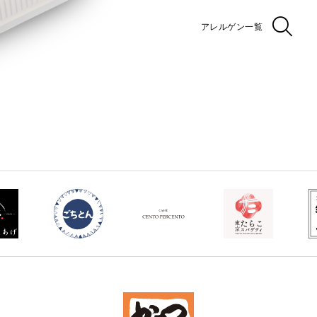
アレルゲン一覧