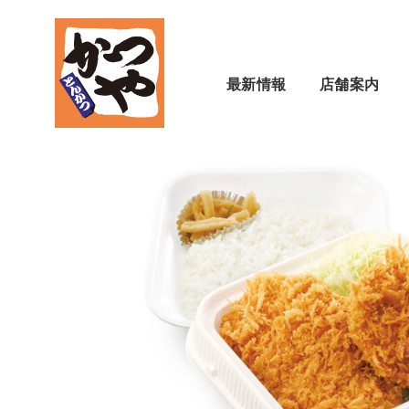
最新情報
店舗案内