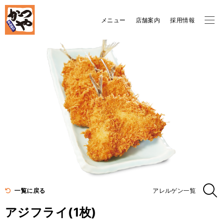
メニュー
店舗案内
採用情報
一覧に戻る
アレルゲン一覧
アジフライ(1枚)