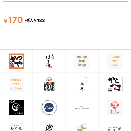
170
税込￥183
￥