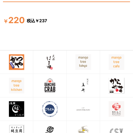
220
税込￥237
￥