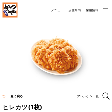
メニュー
店舗案内
採用情報
一覧に戻る
アレルゲン一覧
ヒレカツ(1枚)