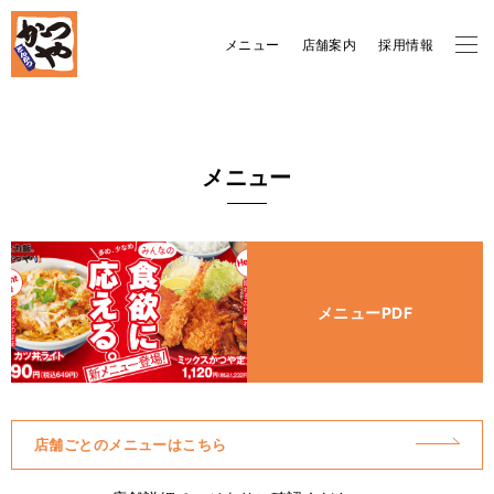
メニュー
店舗案内
採用情報
メニュー
メニューPDF
店舗ごとのメニューはこちら