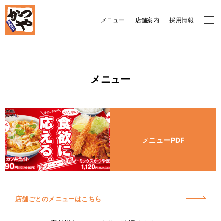
メニュー
店舗案内
採用情報
メニュー
メニューPDF
店舗ごとのメニューはこちら