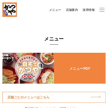
メニュー
店舗案内
採用情報
メニュー
メニューPDF
店舗ごとのメニューはこちら