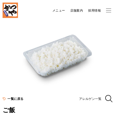
メニュー
店舗案内
採用情報
一覧に戻る
アレルゲン一覧
ご飯