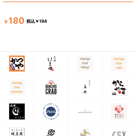
180
税込￥194
￥