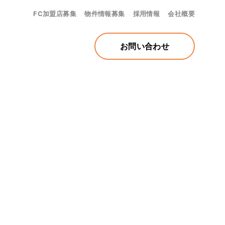
FC加盟店募集
物件情報募集
採用情報
会社概要
お問い合わせ