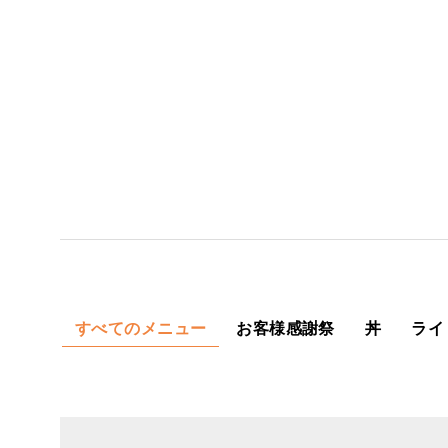
すべてのメニュー
お客様感謝祭
丼
ライ