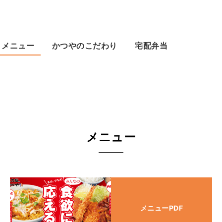
メニュー
かつやのこだわり
宅配弁当
メニュー
メニューPDF