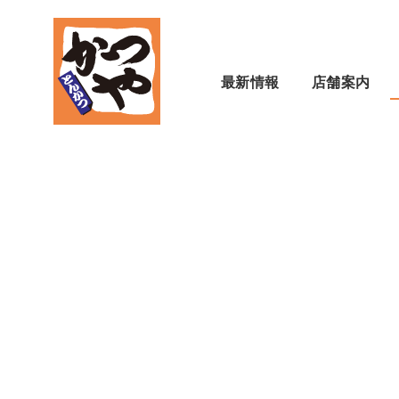
最新情報
店舗案内