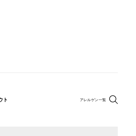
ウト
アレルゲン一覧