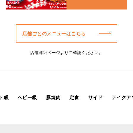
店舗ごとのメニューはこちら
店舗詳細ページよりご確認ください。
ト級
ヘビー級
豚焼肉
定食
サイド
テイクア