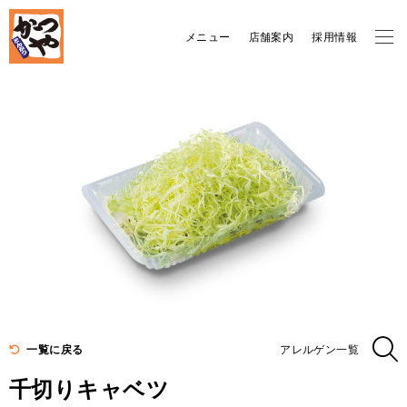
メニュー
店舗案内
採用情報
一覧に戻る
アレルゲン一覧
千切りキャベツ