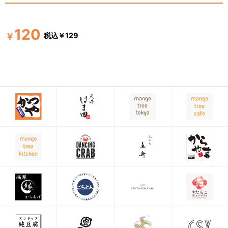
120
税込￥129
￥