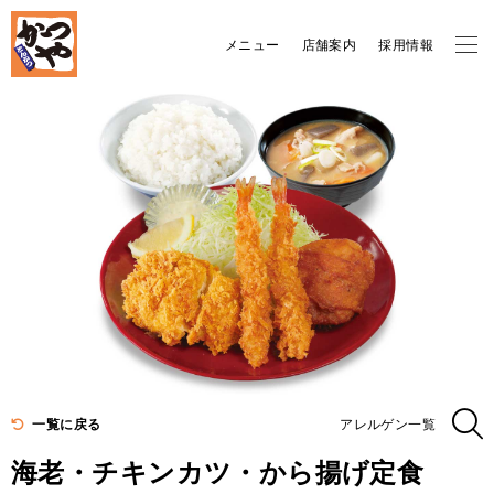
メニュー
店舗案内
採用情報
一覧に戻る
アレルゲン一覧
海老・チキンカツ・から揚げ定食