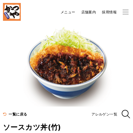
メニュー
店舗案内
採用情報
一覧に戻る
アレルゲン一覧
ソースカツ丼(竹)