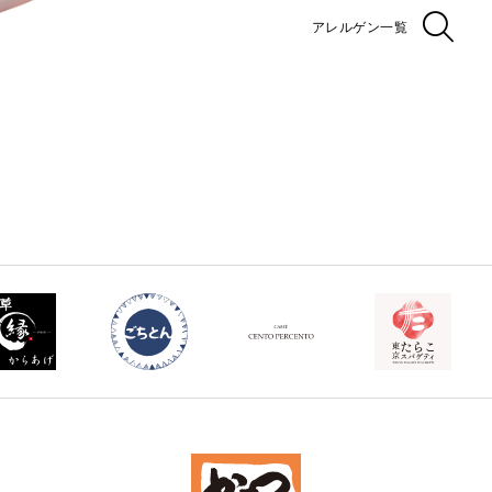
アレルゲン一覧