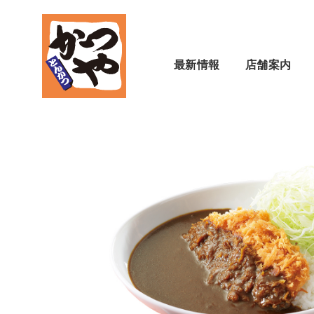
最新情報
店舗案内