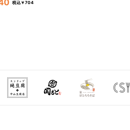
40
税込￥704