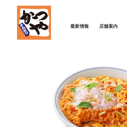
最新情報
店舗案内