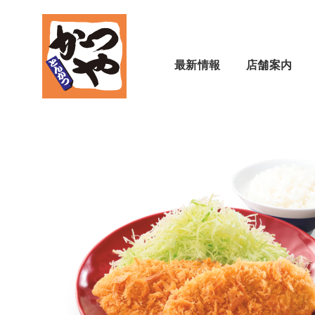
最新情報
店舗案内