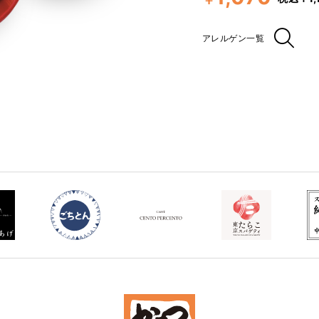
アレルゲン一覧